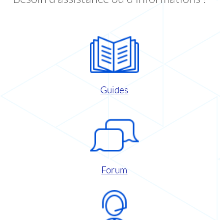
Guides
Forum